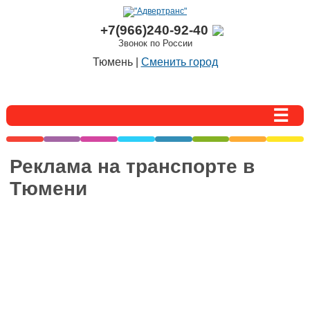
+7(966)240-92-40
Звонок по России
Тюмень |
Сменить город
Реклама на транспорте в
Тюмени