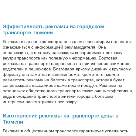
Эффективность рекламы на городском
транспорте Тюмени
Реклама в салоне транспорта позволяет пассажирам полностью
ознакомиться с информацией рекламодателя. Она
ненавязчива, и поэтому пассажиры воспринимают рекламу
внутри транспорта как полезную информацию. Бортовая
реклама на транспорте направлена на привлечение внимания
водителей и пешеходов. Благодаря яркому дизайну и крупному
формату она заметна и запоминаема. Кроме того, можно
разместить рекламу на билетах в транспорте, которая будет
сопровождать пассажиров даже после поездки. Реклама на
остановках общественного транспорта также очень эффективна,
ведь в ожидании транспорта жители города с большим
интересом рассматривают все вокруг.
Изготовление рекламы на транспорте цены в
Тюмени
Реклама в общественном транспорте гарантирует успешность