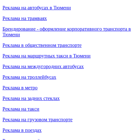
Реклама на автобусах в Тюмени
Реклама на трамваях
Брендирование - оформление корпоративного транспорта в
Тюмени
Реклама в общественном транспорте
Реклама на маршрутных такси в Тюмени
Реклама на междугородних автобусах
Реклама на троллейбусах
Реклама в метро
Реклама на задних стеклах
Реклама на такси
Реклама на грузовом транспорте
Реклама в поездах