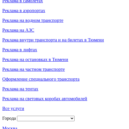
Реклама в самолётах
Реклама в аэропортах
Реклама на водном транспорте
Реклама на АЗС
Реклама внутри транспорта и на билетах в Тюмени
Реклама в лифтах
Реклама на остановках в Тюмени
Реклама на частном транспорте
Оформление специального транспорта
Реклама на тентах
Реклама на световых коробах автомобилей
Все услуги
Города
Москва