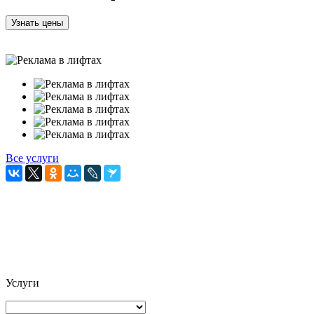
Все услуги
Услуги