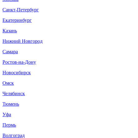
Санкт-Петербург
Екатеринбург
Казань
Нижний Новгород
Самара
Ростов-на-Дону
Новосибирск
Омск
Челябинск
Тюмень
Уфа
Пермь
Волгоград