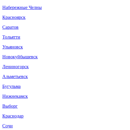
Набережные Челны
Красноярск
Саратов
Тольятти
Ульяновск
Новокуйбышевск
Лениногорск
Альметьевск
Бугульма
Нижнекамск
Выборг
Краснодар
Сочи